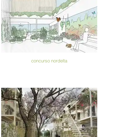
concurso nordelta