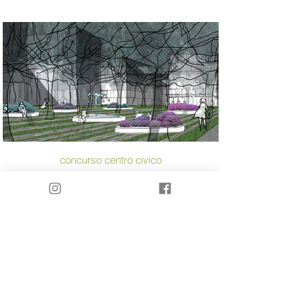
concurso centro civico