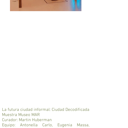
La futura ciudad informal: Ciudad Decodificada
Muestra Museo MAR
Curador: Martin Huberman
Equipo: Antonella Carlo, Eugenia Massa,