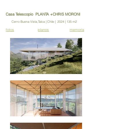
Casa Telescopio PLANTA +CHRIS MORONI
Cerro Buena Vista,Talca | Chile | 2024 | 135 m2
fotos
planos
memoria