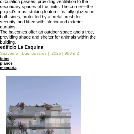
circulation passes, providing ventilation to the
secondary spaces of the units. The corner—the
project's most striking feature—is fully glazed on
both sides, protected by a metal mesh for
security, and fitted with interior and exterior
curtains.
The balconies offer an outdoor space and a tree,
providing shade and shelter for animals within the
building.
edificio La Esquina
Saavedra | Buenos Aires | 2025 | 950 m2
fotos
planos
memoria