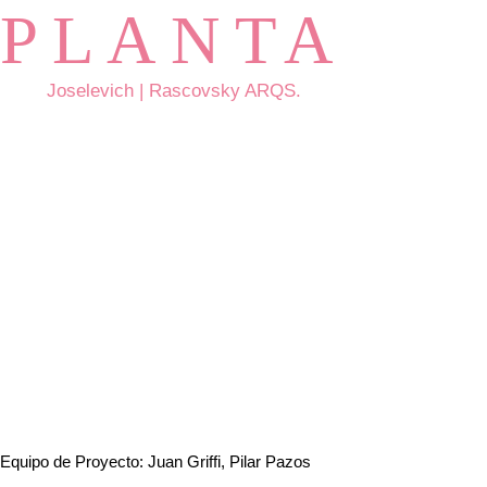
PLANTA
Joselevich | Rascovsky ARQS.
Equipo de Proyecto: Juan Griffi, Pilar Pazos