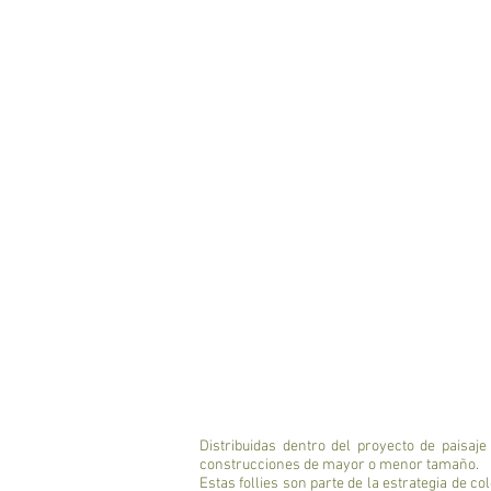
Distribuidas dentro del proyecto de paisaje
construcciones de mayor o menor tamaño.
Estas follies son parte de la estrategia de c