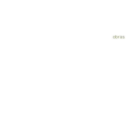
obras